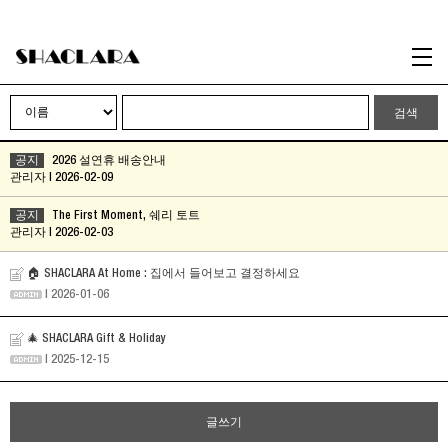
Event
검색
공지
2026 설연휴 배송안내
관리자 | 2026-02-09
공지
The First Moment, 쉐리 토트
관리자 | 2026-02-03
🏠 SHACLARA At Home : 집에서 들어보고 결정하세요
| 2026-01-06
🎄 SHACLARA Gift & Holiday
| 2025-12-15
글쓰기