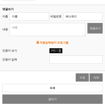
댓글쓰기
이름
비밀번호
댓글쓰기
내용
자동입력방지 프로그램
인증키 보기
인증키 입력
수정
삭제
목록
글쓰기