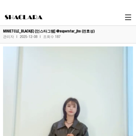
Influencer
MINIETCLE_BLACK(E) [인스타그램] @superstar_jhs (전효성)
관리자
|
2025-12-08
|
조회수 187