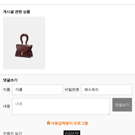
게시글 관련 상품
댓글쓰기
이름
비밀번호
댓글쓰기
내용
자동입력방지 프로그램
인증키 보기