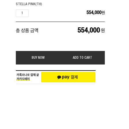
STELLA PINK(TH)
554,000
원
554,000
총 상품 금액
원
BUY NOW
ADD TO CART